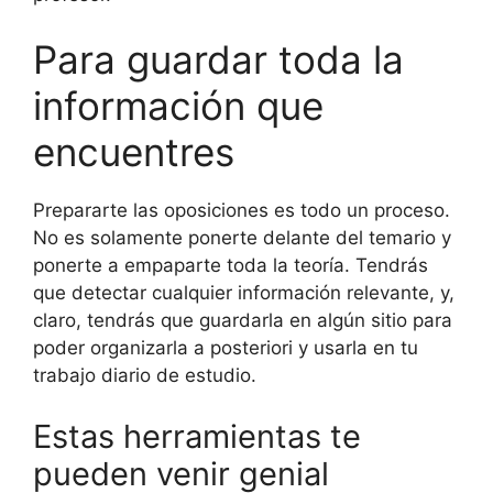
Para guardar toda la
información que
encuentres
Prepararte las oposiciones es todo un proceso.
No es solamente ponerte delante del temario y
ponerte a empaparte toda la teoría. Tendrás
que detectar cualquier información relevante, y,
claro, tendrás que guardarla en algún sitio para
poder organizarla a posteriori y usarla en tu
trabajo diario de estudio.
Estas herramientas te
pueden venir genial