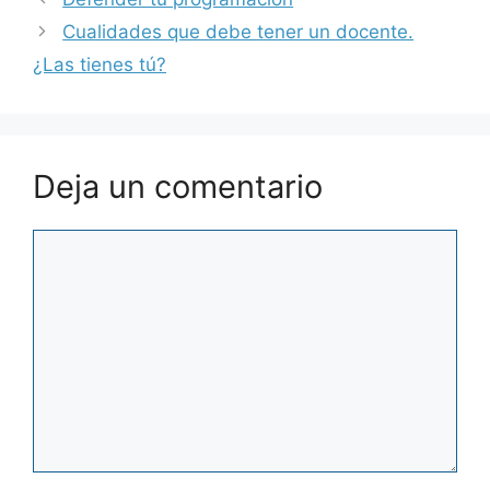
Cualidades que debe tener un docente.
¿Las tienes tú?
Deja un comentario