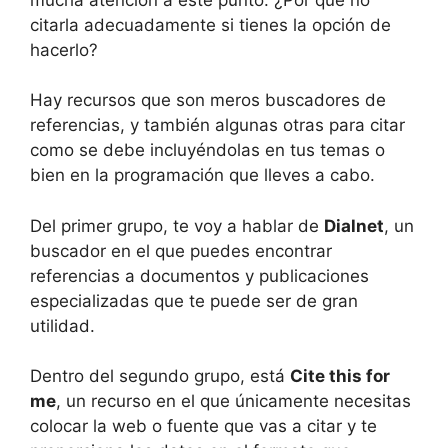
citarla adecuadamente si tienes la opción de
hacerlo?
Hay recursos que son meros buscadores de
referencias, y también algunas otras para citar
como se debe incluyéndolas en tus temas o
bien en la programación que lleves a cabo.
Del primer grupo, te voy a hablar de
Dialnet
, un
buscador en el que puedes encontrar
referencias a documentos y publicaciones
especializadas que te puede ser de gran
utilidad.
Dentro del segundo grupo, está
Cite this for
me
, un recurso en el que únicamente necesitas
colocar la web o fuente que vas a citar y te