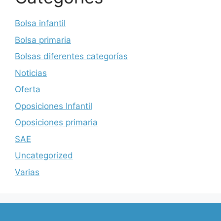
Bolsa infantil
Bolsa primaria
Bolsas diferentes categorías
Noticias
Oferta
Oposiciones Infantil
Oposiciones primaria
SAE
Uncategorized
Varias