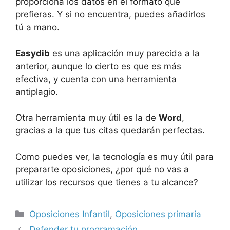
proporciona los datos en el formato que
prefieras. Y si no encuentra, puedes añadirlos
tú a mano.
Easydib
es una aplicación muy parecida a la
anterior, aunque lo cierto es que es más
efectiva, y cuenta con una herramienta
antiplagio.
Otra herramienta muy útil es la de
Word
,
gracias a la que tus citas quedarán perfectas.
Como puedes ver, la tecnología es muy útil para
prepararte oposiciones, ¿por qué no vas a
utilizar los recursos que tienes a tu alcance?
Oposiciones Infantil
,
Oposiciones primaria
Defender tu programación