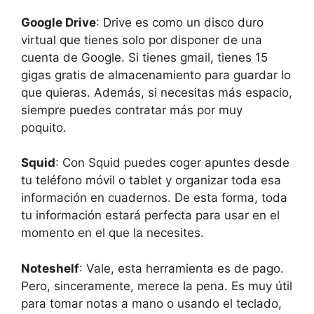
Google Drive
: Drive es como un disco duro
virtual que tienes solo por disponer de una
cuenta de Google. Si tienes gmail, tienes 15
gigas gratis de almacenamiento para guardar lo
que quieras. Además, si necesitas más espacio,
siempre puedes contratar más por muy
poquito.
Squid
: Con Squid puedes coger apuntes desde
tu teléfono móvil o tablet y organizar toda esa
información en cuadernos. De esta forma, toda
tu información estará perfecta para usar en el
momento en el que la necesites.
Noteshelf
: Vale, esta herramienta es de pago.
Pero, sinceramente, merece la pena. Es muy útil
para tomar notas a mano o usando el teclado,