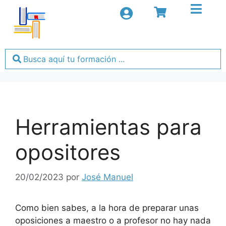
Herramientas para
opositores
20/02/2023
por
José Manuel
Como bien sabes, a la hora de preparar unas
oposiciones a maestro o a profesor no hay nada