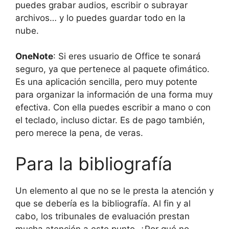
puedes grabar audios, escribir o subrayar
archivos… y lo puedes guardar todo en la
nube.
OneNote
: Si eres usuario de Office te sonará
seguro, ya que pertenece al paquete ofimático.
Es una aplicación sencilla, pero muy potente
para organizar la información de una forma muy
efectiva. Con ella puedes escribir a mano o con
el teclado, incluso dictar. Es de pago también,
pero merece la pena, de veras.
Para la bibliografía
Un elemento al que no se le presta la atención y
que se debería es la bibliografía. Al fin y al
cabo, los tribunales de evaluación prestan
mucha atención a este punto. ¿Por qué no