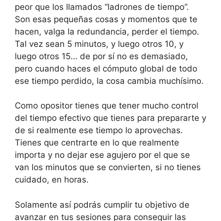
peor que los llamados “ladrones de tiempo”.
Son esas pequeñas cosas y momentos que te
hacen, valga la redundancia, perder el tiempo.
Tal vez sean 5 minutos, y luego otros 10, y
luego otros 15… de por sí no es demasiado,
pero cuando haces el cómputo global de todo
ese tiempo perdido, la cosa cambia muchísimo.
Como opositor tienes que tener mucho control
del tiempo efectivo que tienes para prepararte y
de si realmente ese tiempo lo aprovechas.
Tienes que centrarte en lo que realmente
importa y no dejar ese agujero por el que se
van los minutos que se convierten, si no tienes
cuidado, en horas.
Solamente así podrás cumplir tu objetivo de
avanzar en tus sesiones para conseguir las