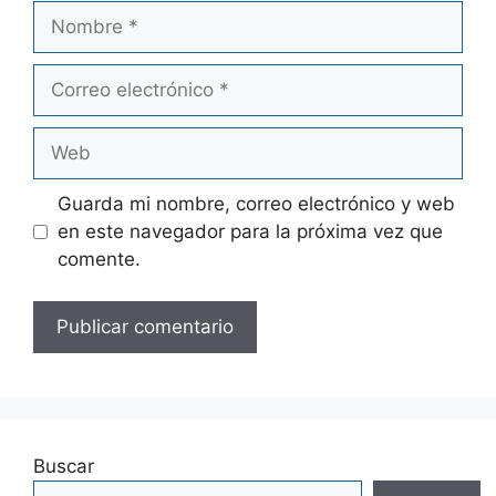
Guarda mi nombre, correo electrónico y web
en este navegador para la próxima vez que
comente.
Buscar