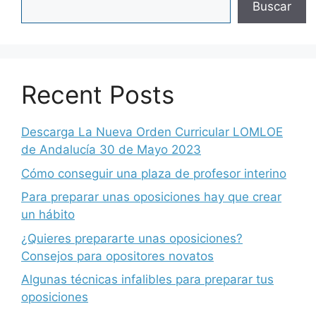
Buscar
Recent Posts
Descarga La Nueva Orden Curricular LOMLOE
de Andalucía 30 de Mayo 2023
Cómo conseguir una plaza de profesor interino
Para preparar unas oposiciones hay que crear
un hábito
¿Quieres prepararte unas oposiciones?
Consejos para opositores novatos
Algunas técnicas infalibles para preparar tus
oposiciones