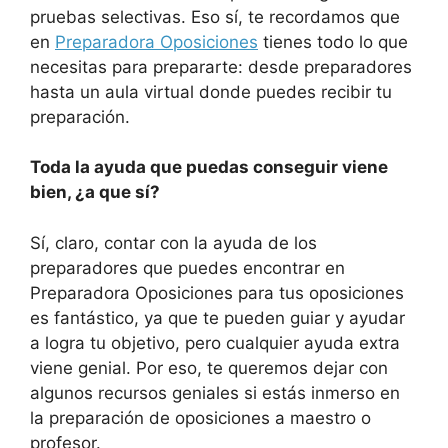
pruebas selectivas. Eso sí, te recordamos que
en
Preparadora Oposiciones
tienes todo lo que
necesitas para prepararte: desde preparadores
hasta un aula virtual donde puedes recibir tu
preparación.
Toda la ayuda que puedas conseguir viene
bien, ¿a que sí?
Sí, claro, contar con la ayuda de los
preparadores que puedes encontrar en
Preparadora Oposiciones para tus oposiciones
es fantástico, ya que te pueden guiar y ayudar
a logra tu objetivo, pero cualquier ayuda extra
viene genial. Por eso, te queremos dejar con
algunos recursos geniales si estás inmerso en
la preparación de oposiciones a maestro o
profesor.