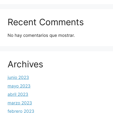
Recent Comments
No hay comentarios que mostrar.
Archives
junio 2023
mayo 2023
abril 2023
marzo 2023
febrero 2023