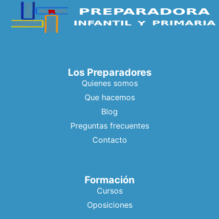
Los Preparadores
Quienes somos
Que hacemos
Blog
Preguntas frecuentes
Contacto
Formación
Cursos
Oposiciones