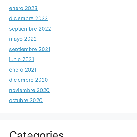
enero 2023
diciembre 2022
septiembre 2022
mayo 2022
septiembre 2021
junio 2021
enero 2021
diciembre 2020
noviembre 2020
octubre 2020
Categories