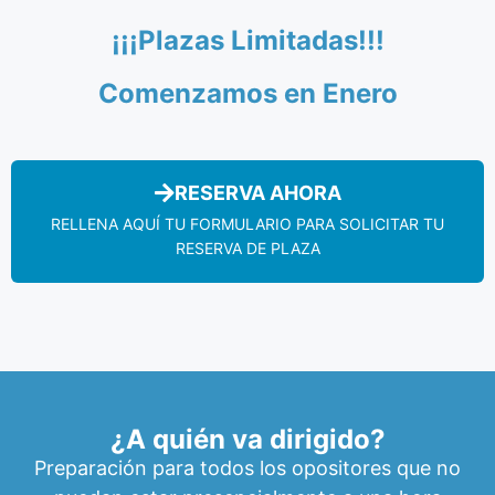
¡¡¡Plazas Limitadas!!!
Comenzamos en Enero
RESERVA AHORA
RELLENA AQUÍ TU FORMULARIO PARA SOLICITAR TU
RESERVA DE PLAZA
¿A quién va dirigido?
Preparación para todos los opositores que no