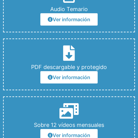
Audio Temario
Ver información
PDF descargable y protegido
Ver información
Sobre 12 vídeos mensuales
Ver información