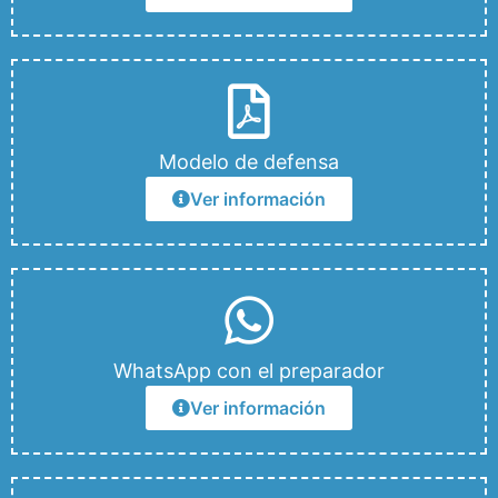
Modelo de defensa
Ver información
WhatsApp con el preparador
Ver información