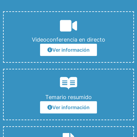
Videoconferencia en directo
Ver información
Temario resumido
Ver información