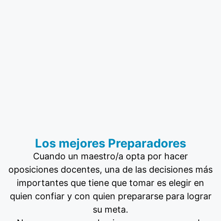
Los mejores Preparadores
Cuando un maestro/a opta por hacer
oposiciones docentes, una de las decisiones más
importantes que tiene que tomar es elegir en
quien confiar y con quien prepararse para lograr
su meta.