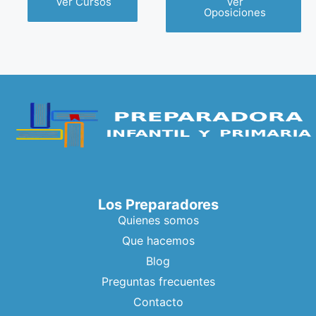
Ver Cursos
Ver
Oposiciones
Los Preparadores
Quienes somos
Que hacemos
Blog
Preguntas frecuentes
Contacto