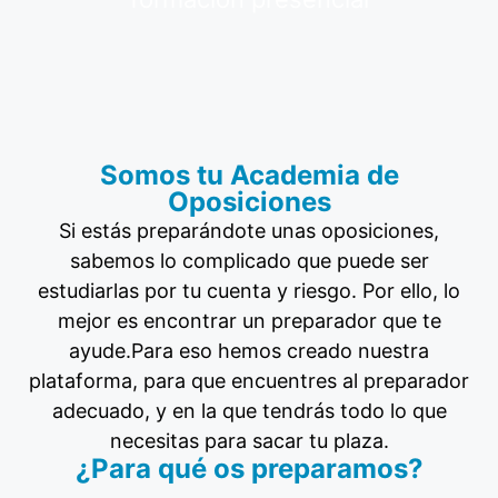
Somos tu Academia de
Oposiciones​
Si estás preparándote unas oposiciones,
sabemos lo complicado que puede ser
estudiarlas por tu cuenta y riesgo. Por ello, lo
mejor es encontrar un preparador que te
ayude.Para eso hemos creado nuestra
plataforma, para que encuentres al preparador
adecuado, y en la que tendrás todo lo que
necesitas para sacar tu plaza.
¿Para qué os preparamos?