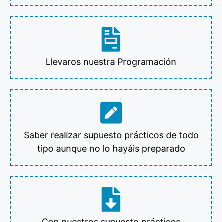
Llevaros nuestra Programación
Saber realizar supuesto prácticos de todo
tipo aunque no lo hayáis preparado
Con nuestros supuesto prácticos