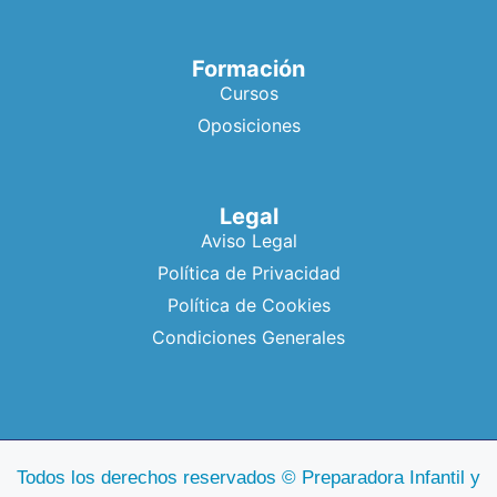
Formación
Cursos
Oposiciones
Legal
Aviso Legal
Política de Privacidad
Política de Cookies
Condiciones Generales
Todos los derechos reservados © Preparadora Infantil y