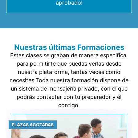
aprobado!
Nuestras últimas Formaciones
Estas clases se graban de manera especifica,
para permitirte que puedas verlas desde
nuestra plataforma, tantas veces como
necesites.Toda nuestra formación dispone de
un sistema de mensajería privado, con el que
podrás contactar con tu preparador y él
contigo.
PLAZAS AGOTADAS