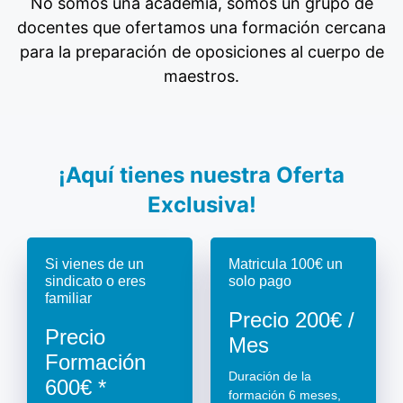
No somos una academia, somos un grupo de
docentes que ofertamos una formación cercana
para la preparación de oposiciones al cuerpo de
maestros.
¡Aquí tienes nuestra Oferta
Exclusiva!
Si vienes de un
Matricula 100€ un
sindicato o eres
solo pago
familiar
Precio 200€ /
Precio
Mes
Formación
Duración de la
600€ *
formación 6 meses,