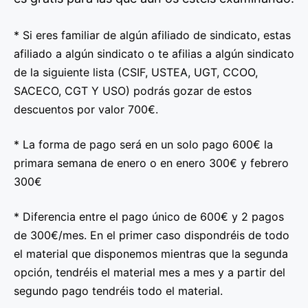
* Si eres familiar de algún afiliado de sindicato, estas
afiliado a algún sindicato o te afilias a algún sindicato
de la siguiente lista (CSIF, USTEA, UGT, CCOO,
SACECO, CGT Y USO) podrás gozar de estos
descuentos por valor 700€.
* La forma de pago será en un solo pago 600€ la
primara semana de enero o en enero 300€ y febrero
300€
* Diferencia entre el pago único de 600€ y 2 pagos
de 300€/mes. En el primer caso dispondréis de todo
el material que disponemos mientras que la segunda
opción, tendréis el material mes a mes y a partir del
segundo pago tendréis todo el material.