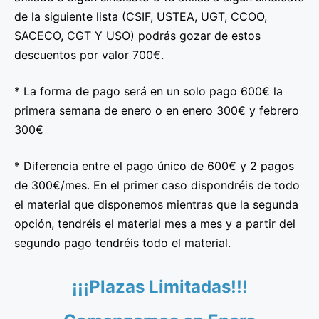
de la siguiente lista (CSIF, USTEA, UGT, CCOO,
SACECO, CGT Y USO) podrás gozar de estos
descuentos por valor 700€.
* La forma de pago será en un solo pago 600€ la
primera semana de enero o en enero 300€ y febrero
300€
* Diferencia entre el pago único de 600€ y 2 pagos
de 300€/mes. En el primer caso dispondréis de todo
el material que disponemos mientras que la segunda
opción, tendréis el material mes a mes y a partir del
segundo pago tendréis todo el material.
¡¡¡Plazas Limitadas!!!