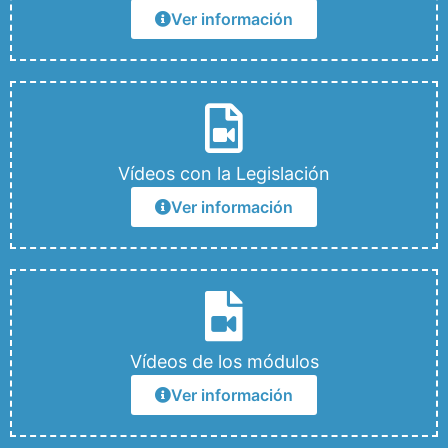
Ver información
Vídeos con la Legislación
Ver información
Vídeos de los módulos
Ver información