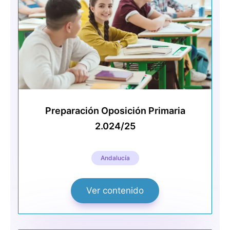
Preparación Oposición Primaria
2.024/25
Andalucía
Ver contenido