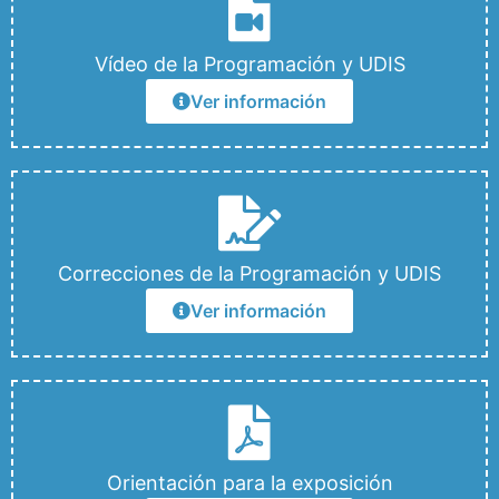
Vídeo de la Programación y UDIS
Ver información
Correcciones de la Programación y UDIS
Ver información
Orientación para la exposición