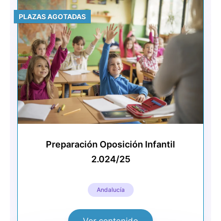
PLAZAS AGOTADAS
Preparación Oposición Infantil
2.024/25
Andalucía
Ver contenido