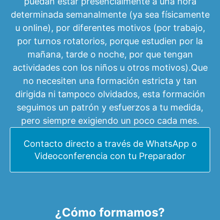
puedan estar presencialmente a una hora
determinada semanalmente (ya sea físicamente
u online), por diferentes motivos (por trabajo,
por turnos rotatorios, porque estudien por la
mañana, tarde o noche, por que tengan
actividades con los niños u otros motivos).Que
no necesiten una formación estricta y tan
dirigida ni tampoco olvidados, esta formación
seguimos un patrón y esfuerzos a tu medida,
pero siempre exigiendo un poco cada mes.
Contacto directo a través de WhatsApp o
Videoconferencia con tu Preparador
¿Cómo formamos?