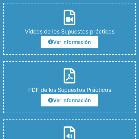
Vídeos de los Supuestos prácticos
Ver información
PDF de los Supuestos Prácticos
Ver información