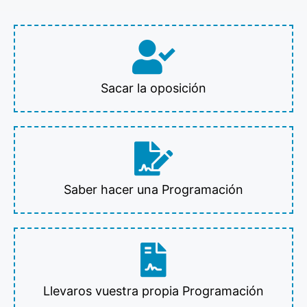
Sacar la oposición
Saber hacer una Programación
Llevaros vuestra propia Programación