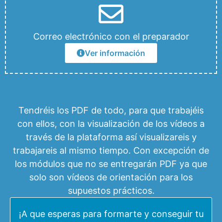
Correo electrónico con el preparador
Ver información
Tendréis los PDF de todo, para que trabajéis
con ellos, con la visualización de los vídeos a
través de la plataforma así visualizareis y
trabajareis al mismo tiempo. Con excepción de
los módulos que no se entregarán PDF ya que
solo son vídeos de orientación para los
supuestos prácticos.
¡A que esperas para formarte y conseguir tu