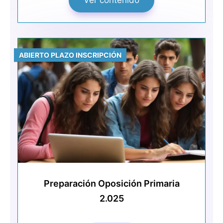
ABIERTO PLAZO INSCRIPCIÓN
Preparación Oposición Primaria
2.025