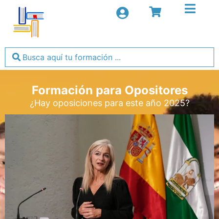
Formación para Opositores
¿Hay oposiciones para este año 2025?