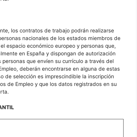
ente, los contratos de trabajo podrán realizarse
personas nacionales de los estados miembros de
 del espacio económico europeo y personas que,
galmente en España y dispongan de autorización
as personas que envíen su currículo a través del
 Empleo, deberán encontrarse en alguna de estas
o de selección es imprescindible la inscripción
os de Empleo y que los datos registrados en su
rta.
ANTIL