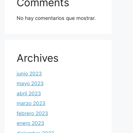
Comments
No hay comentarios que mostrar.
Archives
junio 2023
mayo 2023
abril 2023
marzo 2023
febrero 2023
enero 2023