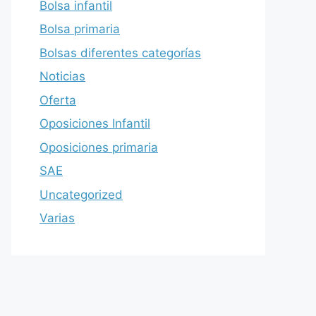
Bolsa infantil
Bolsa primaria
Bolsas diferentes categorías
Noticias
Oferta
Oposiciones Infantil
Oposiciones primaria
SAE
Uncategorized
Varias