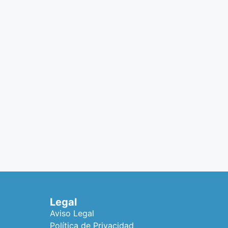
Legal
Aviso Legal
Política de Privacidad