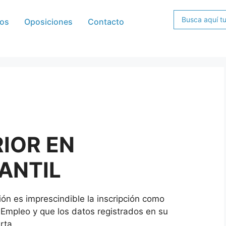
os
Oposiciones
Contacto
IOR EN
ANTIL
ión es imprescindible la inscripción como
Empleo y que los datos registrados en su
rta.