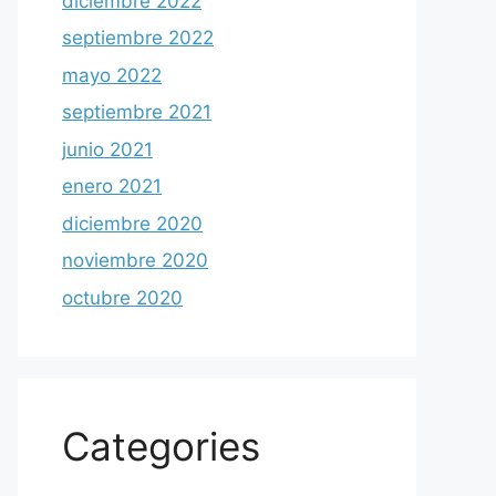
diciembre 2022
septiembre 2022
mayo 2022
septiembre 2021
junio 2021
enero 2021
diciembre 2020
noviembre 2020
octubre 2020
Categories