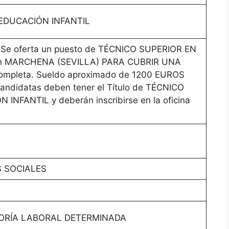
EDUCACIÓN INFANTIL
 Se oferta un puesto de TÉCNICO SUPERIOR EN
n MARCHENA (SEVILLA) PARA CUBRIR UNA
completa. Sueldo aproximado de 1200 EUROS
andidatas deben tener el Título de TÉCNICO
NFANTIL y deberán inscribirse en la oficina
S SOCIALES
GORÍA LABORAL DETERMINADA