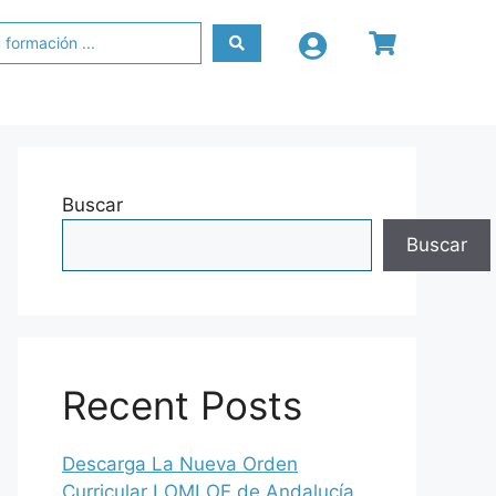
Buscar
Buscar
Recent Posts
Descarga La Nueva Orden
Curricular LOMLOE de Andalucía