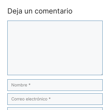
Deja un comentario