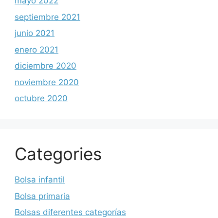
mayo 2022
septiembre 2021
junio 2021
enero 2021
diciembre 2020
noviembre 2020
octubre 2020
Categories
Bolsa infantil
Bolsa primaria
Bolsas diferentes categorías