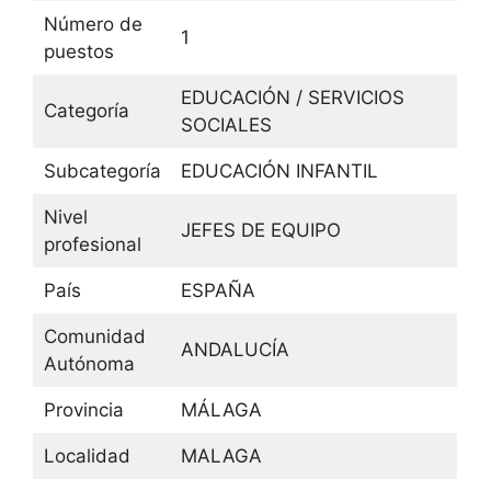
Número de
1
puestos
EDUCACIÓN / SERVICIOS
Categoría
SOCIALES
Subcategoría
EDUCACIÓN INFANTIL
Nivel
JEFES DE EQUIPO
profesional
País
ESPAÑA
Comunidad
ANDALUCÍA
Autónoma
Provincia
MÁLAGA
Localidad
MALAGA