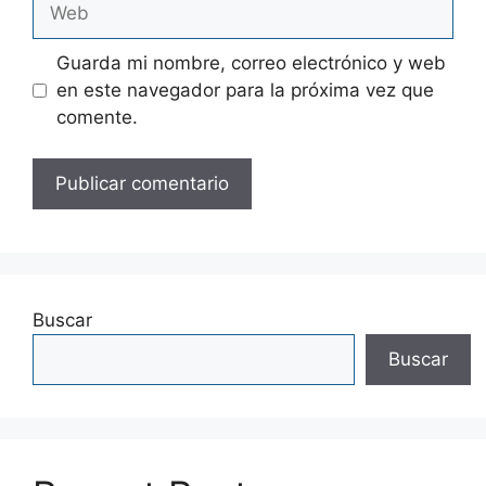
Guarda mi nombre, correo electrónico y web
en este navegador para la próxima vez que
comente.
Buscar
Buscar