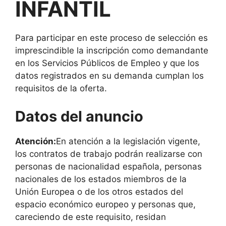
INFANTIL
Para participar en este proceso de selección es
imprescindible la inscripción como demandante
en los Servicios Públicos de Empleo y que los
datos registrados en su demanda cumplan los
requisitos de la oferta.
Datos del anuncio
Atención:
En atención a la legislación vigente,
los contratos de trabajo podrán realizarse con
personas de nacionalidad española, personas
nacionales de los estados miembros de la
Unión Europea o de los otros estados del
espacio económico europeo y personas que,
careciendo de este requisito, residan