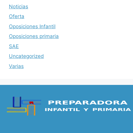
Noticias
Oferta
Oposiciones Infantil
Oposiciones primaria
SAE
Uncategorized
Varias