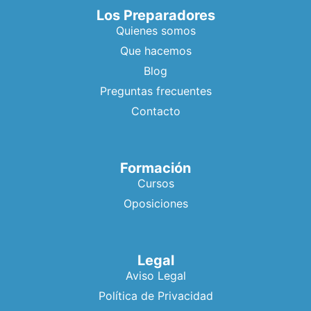
Los Preparadores
Quienes somos
Que hacemos
Blog
Preguntas frecuentes
Contacto
Formación
Cursos
Oposiciones
Legal
Aviso Legal
Política de Privacidad