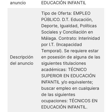
anuncio
EDUCACIÓN INFANTIL
Tipo de Oferta: EMPLEO
PÚBLICO. D.T. Educación,
Deporte, Igualdad, Políticas
Sociales y Conciliación en
Málaga. Contrato: Interinidad
por I.T. (Incapacidad
Temporal). Se requiere estar
Descripción
en posesión de alguna de las
del anuncio
siguientes titulaciones
académicas: TÉCNICO
SUPERIOR EN EDUCACIÓN
INFANTIL y/o equivalente;
buscar empleo en cualquiera
de las siguientes
ocupaciones: TÉCNICOS EN
EDUCACIÓN INFANTIL.