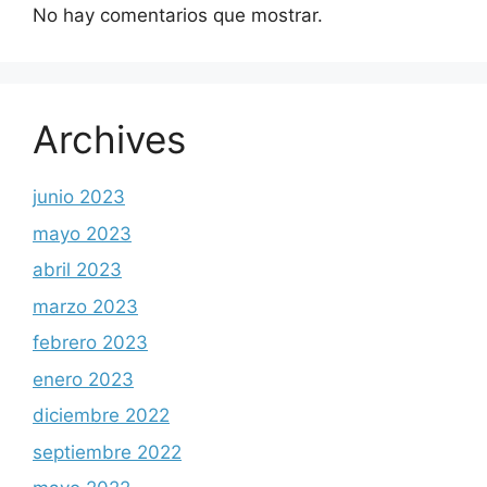
No hay comentarios que mostrar.
Archives
junio 2023
mayo 2023
abril 2023
marzo 2023
febrero 2023
enero 2023
diciembre 2022
septiembre 2022