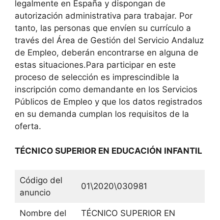
legalmente en España y dispongan de
autorización administrativa para trabajar. Por
tanto, las personas que envíen su currículo a
través del Área de Gestión del Servicio Andaluz
de Empleo, deberán encontrarse en alguna de
estas situaciones.Para participar en este
proceso de selección es imprescindible la
inscripción como demandante en los Servicios
Públicos de Empleo y que los datos registrados
en su demanda cumplan los requisitos de la
oferta.
TÉCNICO SUPERIOR EN EDUCACIÓN INFANTIL
Código del
01\2020\030981
anuncio
Nombre del
TÉCNICO SUPERIOR EN