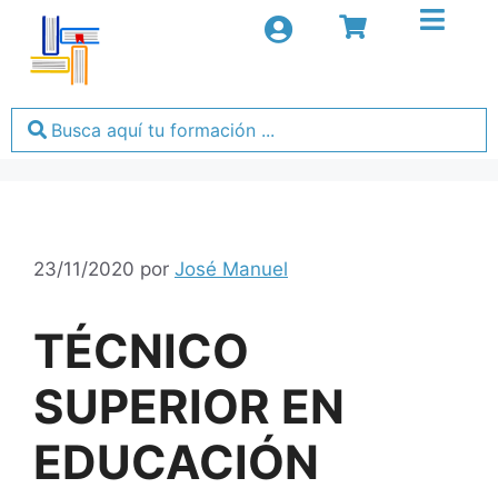
23/11/2020
por
José Manuel
TÉCNICO
SUPERIOR EN
EDUCACIÓN