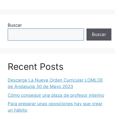
Buscar
Buscar
Recent Posts
Descarga La Nueva Orden Curricular LOMLOE
de Andalucía 30 de Mayo 2023
Cómo conseguir una plaza de profesor interino
Para preparar unas oposiciones hay que crear
un hábito