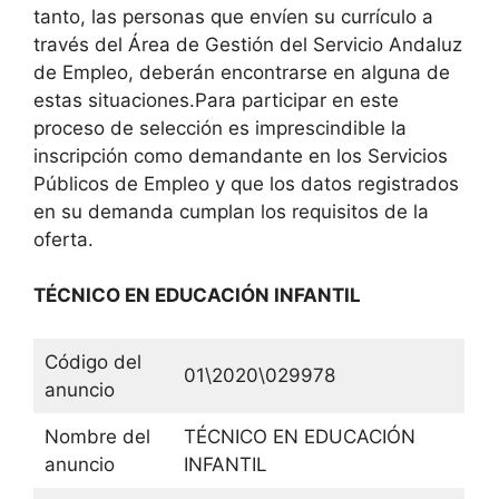
tanto, las personas que envíen su currículo a
través del Área de Gestión del Servicio Andaluz
de Empleo, deberán encontrarse en alguna de
estas situaciones.Para participar en este
proceso de selección es imprescindible la
inscripción como demandante en los Servicios
Públicos de Empleo y que los datos registrados
en su demanda cumplan los requisitos de la
oferta.
TÉCNICO EN EDUCACIÓN INFANTIL
Código del
01\2020\029978
anuncio
Nombre del
TÉCNICO EN EDUCACIÓN
anuncio
INFANTIL