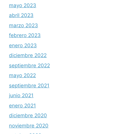
mayo 2023
abril 2023
marzo 2023
febrero 2023
enero 2023
diciembre 2022
septiembre 2022
mayo 2022
septiembre 2021
junio 2021
enero 2021
diciembre 2020
noviembre 2020