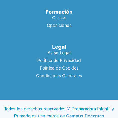
Formación
Cursos
Oposiciones
Legal
Aviso Legal
Política de Privacidad
Política de Cookies
Condiciones Generales
Todos los derechos reservados © Preparadora Infantil y
Primaria es una marca de
Campus Docentes