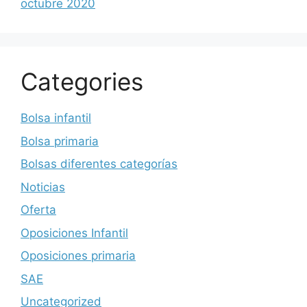
octubre 2020
Categories
Bolsa infantil
Bolsa primaria
Bolsas diferentes categorías
Noticias
Oferta
Oposiciones Infantil
Oposiciones primaria
SAE
Uncategorized