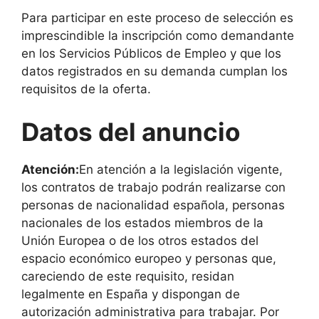
Para participar en este proceso de selección es
imprescindible la inscripción como demandante
en los Servicios Públicos de Empleo y que los
datos registrados en su demanda cumplan los
requisitos de la oferta.
Datos del anuncio
Atención:
En atención a la legislación vigente,
los contratos de trabajo podrán realizarse con
personas de nacionalidad española, personas
nacionales de los estados miembros de la
Unión Europea o de los otros estados del
espacio económico europeo y personas que,
careciendo de este requisito, residan
legalmente en España y dispongan de
autorización administrativa para trabajar. Por