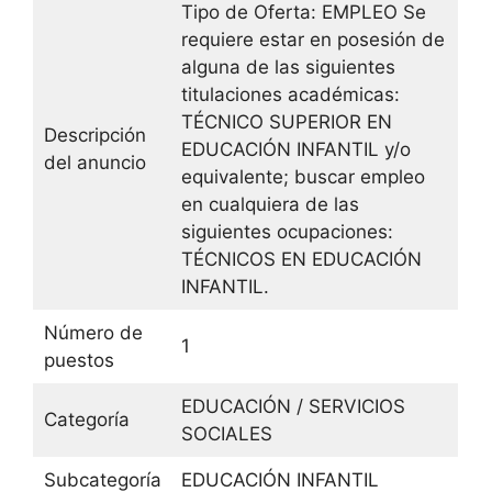
Tipo de Oferta: EMPLEO Se
requiere estar en posesión de
alguna de las siguientes
titulaciones académicas:
TÉCNICO SUPERIOR EN
Descripción
EDUCACIÓN INFANTIL y/o
del anuncio
equivalente; buscar empleo
en cualquiera de las
siguientes ocupaciones:
TÉCNICOS EN EDUCACIÓN
INFANTIL.
Número de
1
puestos
EDUCACIÓN / SERVICIOS
Categoría
SOCIALES
Subcategoría
EDUCACIÓN INFANTIL