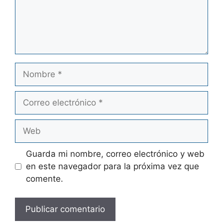
Guarda mi nombre, correo electrónico y web
en este navegador para la próxima vez que
comente.