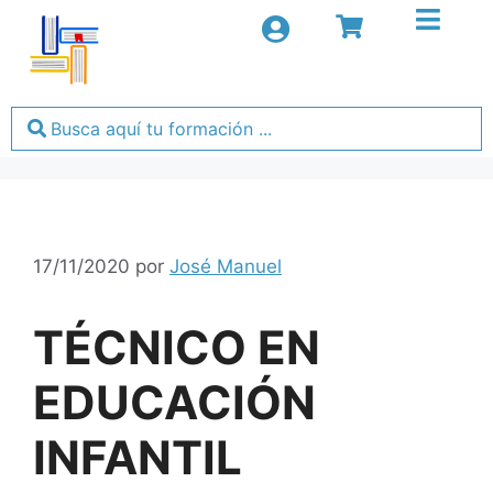
17/11/2020
por
José Manuel
TÉCNICO EN
EDUCACIÓN
INFANTIL