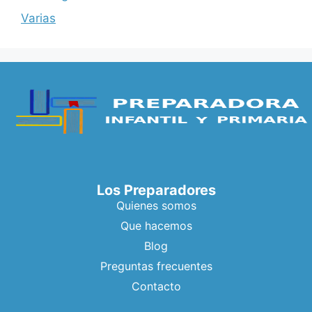
Varias
Los Preparadores
Quienes somos
Que hacemos
Blog
Preguntas frecuentes
Contacto