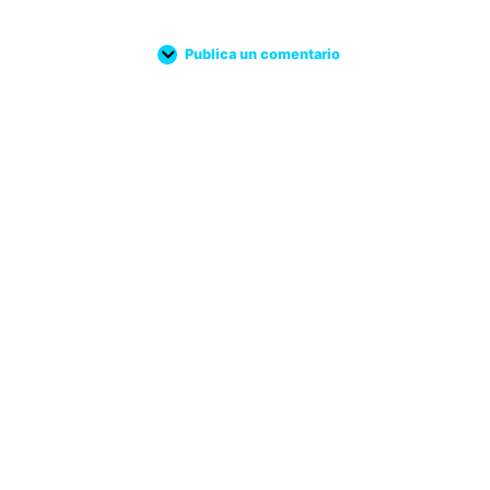
Publica un comentario